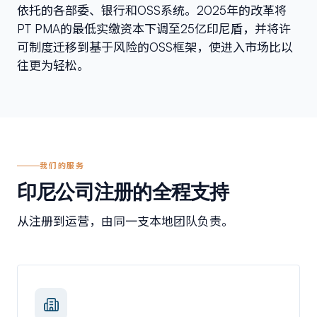
依托的各部委、银行和OSS系统。2025年的改革将
PT PMA的最低实缴资本下调至25亿印尼盾，并将许
可制度迁移到基于风险的OSS框架，使进入市场比以
往更为轻松。
我们的服务
印尼公司注册的全程支持
从注册到运营，由同一支本地团队负责。