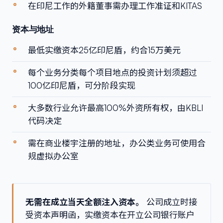
在印尼工作的外籍董事需办理工作准证和KITAS
资本与地址
最低实缴资本25亿印尼盾，约合15万美元
每个业务分类每个项目地点的投资计划须超过
100亿印尼盾，可分阶段实现
大多数行业允许最高100%外资所有权，由KBLI
代码决定
需在商业楼宇注册的地址，办公类业务可使用合
规虚拟办公室
无需在成立当天全额注入资本。
公司成立时接
受资本声明函，实缴资本在开立公司银行账户