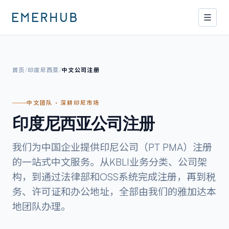
首页
/
印度尼西亚
/
中文公司注册
中文团队 · 深耕印尼市场
印度尼西亚公司注册
我们为中国企业提供印尼公司（PT PMA）注册
的一站式中文服务。从KBLI业务分类、公司架
构，到通过法律部和OSS系统完成注册，再到税
务、许可证和办公地址，全部由我们的雅加达本
地团队办理。