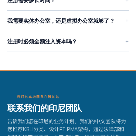
注册需要多长时间？
+
我需要实体办公室，还是虚拟办公室就够了？
+
注册时必须全额注入资本吗？
+
我们的本地团队在雅加达
联系我们的印尼团队
告诉我们您在印尼的业务计划。我们的中文团队将为
您推荐KBLI分类、设计PT PMA架构，通过法律部和