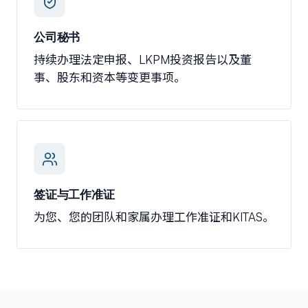
公司秘书
持续办理法定申报、LKPM投资报告以及董
事、股东和资本等变更事项。
签证与工作准证
为您、您的团队和家属办理工作准证和KITAS。