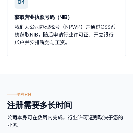
04
获取营业执照号码（NIB）
我们为公司办理税号（NPWP）并通过OSS系
统获取NIB，随后申请行业许可证、开立银行
账户并安排税务与工资。
时间安排
注册需要多长时间
公司本身可在数周内完成，行业许可证则取决于您的
业务。