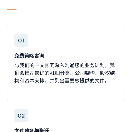
01
免费策略咨询
与我们的中文顾问深入沟通您的业务计划。我
们会推荐最优的KBLI分类、公司架构、股权结
构和资本安排，并列出需要您提供的文件。
02
文件准备与翻译