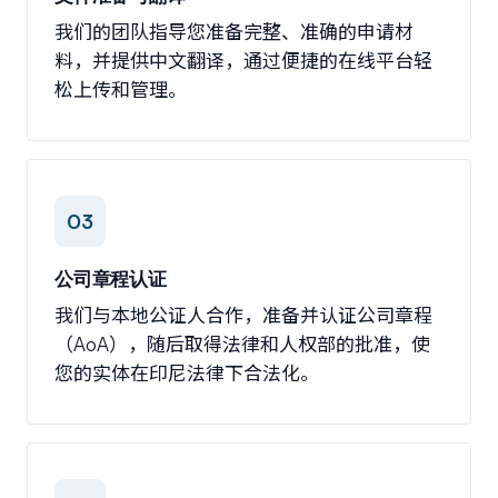
我们的团队指导您准备完整、准确的申请材
料，并提供中文翻译，通过便捷的在线平台轻
松上传和管理。
03
公司章程认证
我们与本地公证人合作，准备并认证公司章程
（AoA），随后取得法律和人权部的批准，使
您的实体在印尼法律下合法化。