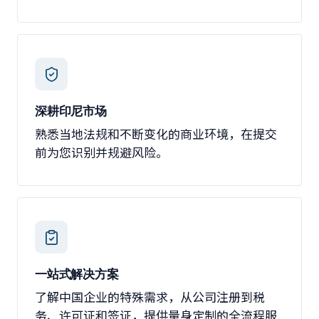
深耕印尼市场
熟悉当地法规和不断变化的商业环境，在提交
前为您识别并规避风险。
一站式解决方案
了解中国企业的特殊需求，从公司注册到税
务、许可证和签证，提供量身定制的全流程服