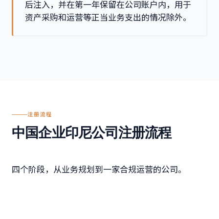
后注入，并在第一年保留在公司账户内，用于
资产采购和运营等正当业务支出的情况除外。
注册流程
中国企业印尼公司注册流程
四个阶段，从业务规划到一家合规运营的公司。