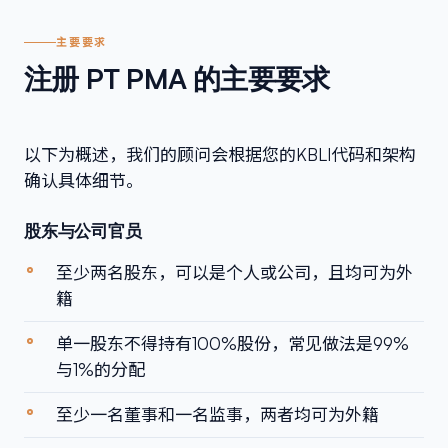
主要要求
注册 PT PMA 的主要要求
以下为概述，我们的顾问会根据您的KBLI代码和架构
确认具体细节。
股东与公司官员
至少两名股东，可以是个人或公司，且均可为外
籍
单一股东不得持有100%股份，常见做法是99%
与1%的分配
至少一名董事和一名监事，两者均可为外籍