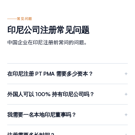
常见问题
印尼公司注册常见问题
中国企业在印尼注册前常问的问题。
在印尼注册 PT PMA 需要多少资本？
+
外国人可以 100% 持有印尼公司吗？
+
我需要一名本地印尼董事吗？
+