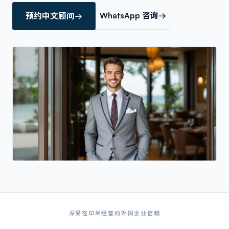
WhatsApp 咨询
→
预约中文顾问
→
深受在印尼经营的外国企业信赖