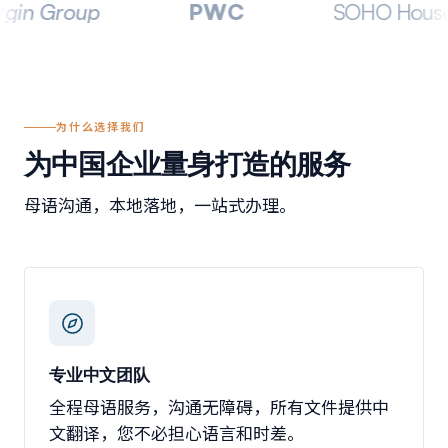
up
PWC
SOHO House
为什么选择我们
为中国企业量身打造的服务
母语沟通，本地落地，一站式办理。
专业中文团队
全程母语服务，沟通无障碍，所有文件提供中
文翻译，您不必担心语言和时差。