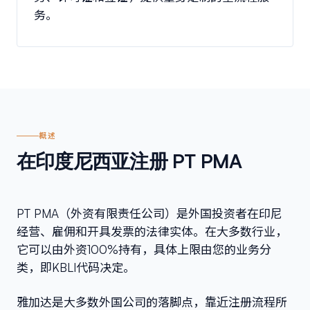
务。
概述
在印度尼西亚注册 PT PMA
PT PMA（外资有限责任公司）是外国投资者在印尼
经营、雇佣和开具发票的法律实体。在大多数行业，
它可以由外资100%持有，具体上限由您的业务分
类，即KBLI代码决定。
雅加达是大多数外国公司的落脚点，靠近注册流程所