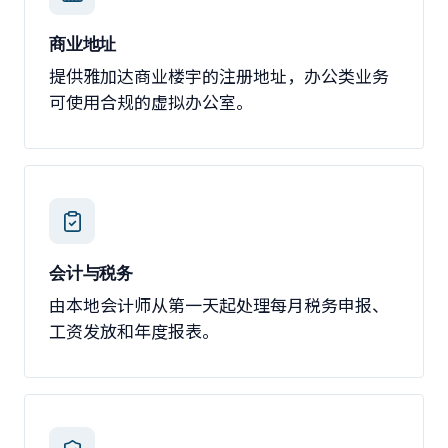
商业地址
提供雅加达商业楼宇的注册地址，办公类业务
可使用合规的虚拟办公室。
会计与税务
由本地会计师从第一天起处理每月税务申报、
工资发放和年度报表。