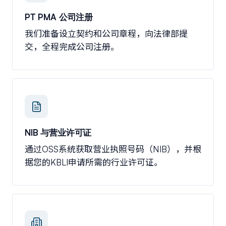
PT PMA 公司注册
我们准备设立契约和公司章程，向法律部提
交，全程完成公司注册。
NIB 与营业许可证
通过OSS系统获取营业执照号码（NIB），并根
据您的KBLI申请所需的行业许可证。